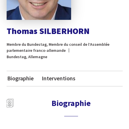
Thomas SILBERHORN
Membre du Bundestag, Membre du conseil de l’Assemblée
parlementaire franco-allemande
Bundestag, Allemagne
Biographie
Interventions
Biographie