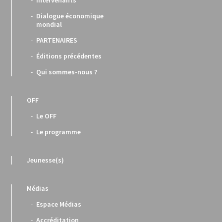
Dialogue économique
mondial
PARTENAIRES
Éditions précédentes
Qui sommes-nous ?
OFF
Le OFF
Le programme
Jeunesse(s)
Médias
Espace Médias
Accréditation