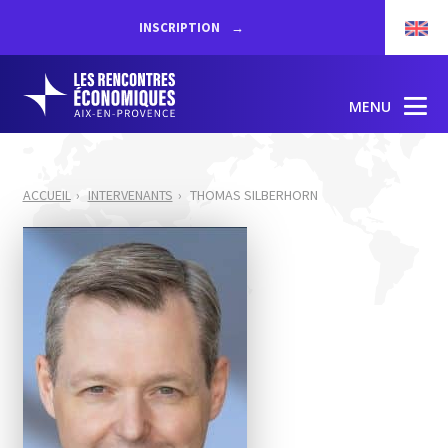
INSCRIPTION
MENU
ACCUEIL
INTERVENANTS
THOMAS SILBERHORN