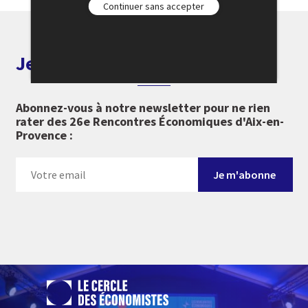
Continuer sans accepter
Je m'abonne aux alertes
Abonnez-vous à notre newsletter pour ne rien
rater des 26e Rencontres Économiques d'Aix-en-
Provence :