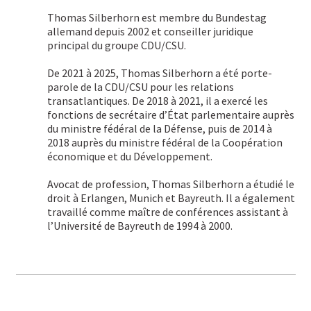
Thomas Silberhorn est membre du Bundestag
allemand depuis 2002 et conseiller juridique
principal du groupe CDU/CSU.
De 2021 à 2025, Thomas Silberhorn a été porte-
parole de la CDU/CSU pour les relations
transatlantiques. De 2018 à 2021, il a exercé les
fonctions de secrétaire d’État parlementaire auprès
du ministre fédéral de la Défense, puis de 2014 à
2018 auprès du ministre fédéral de la Coopération
économique et du Développement.
Avocat de profession, Thomas Silberhorn a étudié le
droit à Erlangen, Munich et Bayreuth. Il a également
travaillé comme maître de conférences assistant à
l’Université de Bayreuth de 1994 à 2000.