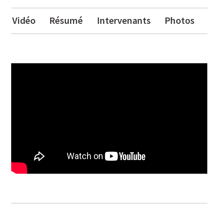
Vidéo
Résumé
Intervenants
Photos