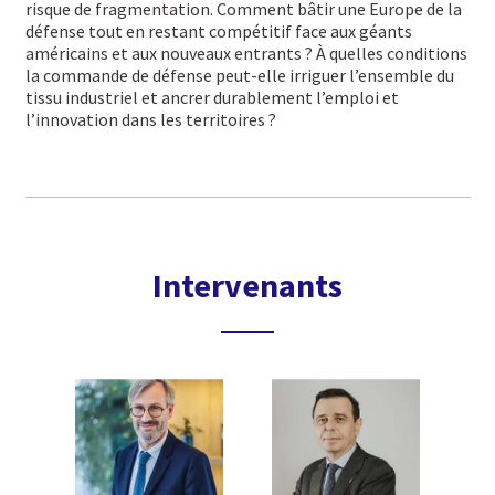
risque de fragmentation. Comment bâtir une Europe de la
défense tout en restant compétitif face aux géants
américains et aux nouveaux entrants ? À quelles conditions
la commande de défense peut-elle irriguer l’ensemble du
tissu industriel et ancrer durablement l’emploi et
l’innovation dans les territoires ?
Intervenants