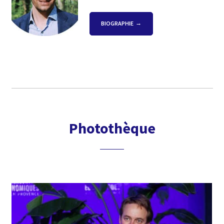
BIOGRAPHIE
Photothèque