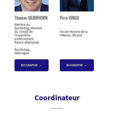
Thomas SILBERHORN
Pirro VENGU
Membre du
Bundestag, Membre
-
du conseil de
Ancien Ministre de la
l’Assemblée
Défense, Albanie
parlementaire
franco-allemande
-
Bundestag,
Allemagne
BIOGRAPHIE
BIOGRAPHIE
Coordinateur