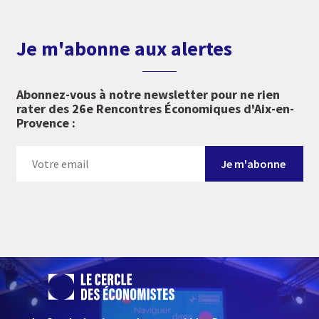
Je m'abonne aux alertes
Abonnez-vous à notre newsletter pour ne rien
rater des 26e Rencontres Économiques d'Aix-en-
Provence :