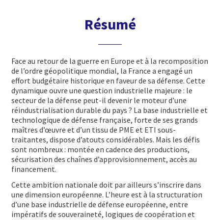
Résumé
Face au retour de la guerre en Europe et à la recomposition
de l’ordre géopolitique mondial, la France a engagé un
effort budgétaire historique en faveur de sa défense. Cette
dynamique ouvre une question industrielle majeure : le
secteur de la défense peut-il devenir le moteur d’une
réindustrialisation durable du pays ? La base industrielle et
technologique de défense française, forte de ses grands
maîtres d’œuvre et d’un tissu de PME et ETI sous-
traitantes, dispose d’atouts considérables. Mais les défis
sont nombreux : montée en cadence des productions,
sécurisation des chaînes d’approvisionnement, accès au
financement.
Cette ambition nationale doit par ailleurs s’inscrire dans
une dimension européenne. L’heure est à la structuration
d’une base industrielle de défense européenne, entre
impératifs de souveraineté, logiques de coopération et