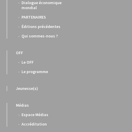
Dialogue économique
mondial
PARTENAIRES
Éditions précédentes
Qui sommes-nous ?
OFF
Le OFF
Le programme
Jeunesse(s)
Médias
Espace Médias
Accréditation