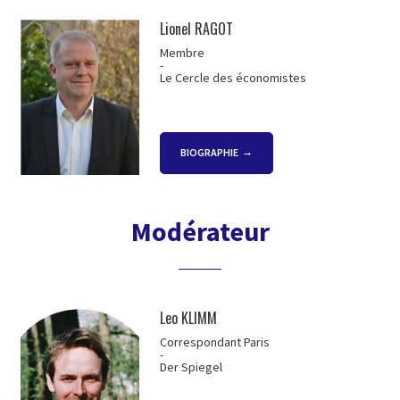
Lionel RAGOT
Membre
-
Le Cercle des économistes
BIOGRAPHIE
Modérateur
Leo KLIMM
Correspondant Paris
-
Der Spiegel