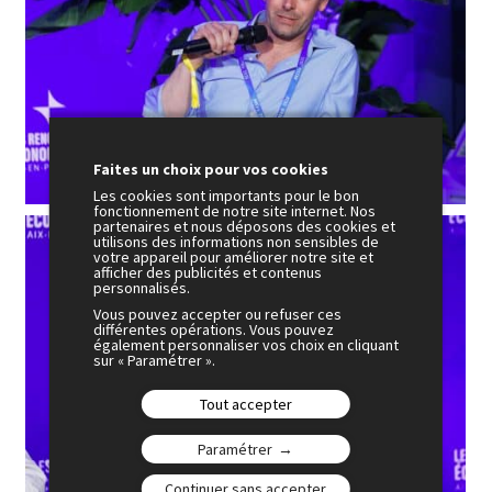
Faites un choix pour vos cookies
Les cookies sont importants pour le bon
fonctionnement de notre site internet. Nos
partenaires et nous déposons des cookies et
utilisons des informations non sensibles de
votre appareil pour améliorer notre site et
afficher des publicités et contenus
personnalisés.
Vous pouvez accepter ou refuser ces
différentes opérations. Vous pouvez
également personnaliser vos choix en cliquant
sur « Paramétrer ».
Tout accepter
Paramétrer
Continuer sans accepter