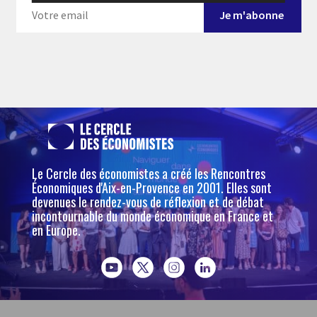
Le Cercle des économistes a créé les Rencontres
Économiques d'Aix-en-Provence en 2001. Elles sont
devenues le rendez-vous de réflexion et de débat
incontournable du monde économique en France et
en Europe.