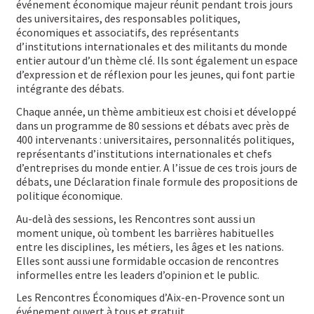
événement économique majeur réunit pendant trois jours
des universitaires, des responsables politiques,
économiques et associatifs, des représentants
d’institutions internationales et des militants du monde
entier autour d’un thème clé. Ils sont également un espace
d’expression et de réflexion pour les jeunes, qui font partie
intégrante des débats.
Chaque année, un thème ambitieux est choisi et développé
dans un programme de 80 sessions et débats avec près de
400 intervenants : universitaires, personnalités politiques,
représentants d’institutions internationales et chefs
d’entreprises du monde entier. A l’issue de ces trois jours de
débats, une Déclaration finale formule des propositions de
politique économique.
Au-delà des sessions, les Rencontres sont aussi un
moment unique, où tombent les barrières habituelles
entre les disciplines, les métiers, les âges et les nations.
Elles sont aussi une formidable occasion de rencontres
informelles entre les leaders d’opinion et le public.
Les Rencontres Économiques d’Aix-en-Provence sont un
événement ouvert à tous et gratuit.