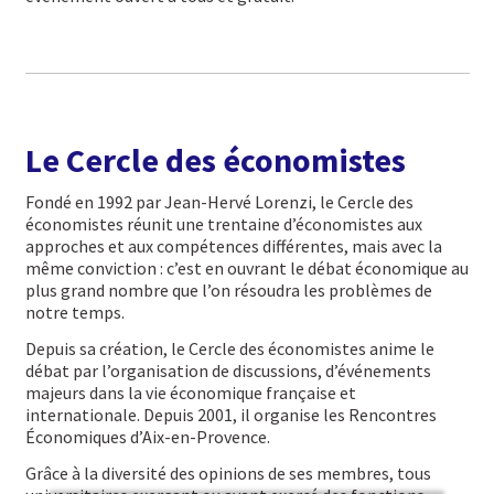
Le Cercle des économistes
Fondé en 1992 par Jean-Hervé Lorenzi, le Cercle des
économistes réunit une trentaine d’économistes aux
approches et aux compétences différentes, mais avec la
même conviction : c’est en ouvrant le débat économique au
plus grand nombre que l’on résoudra les problèmes de
notre temps.
Depuis sa création, le Cercle des économistes anime le
débat par l’organisation de discussions, d’événements
majeurs dans la vie économique française et
internationale. Depuis 2001, il organise les Rencontres
Économiques d’Aix-en-Provence.
Grâce à la diversité des opinions de ses membres, tous