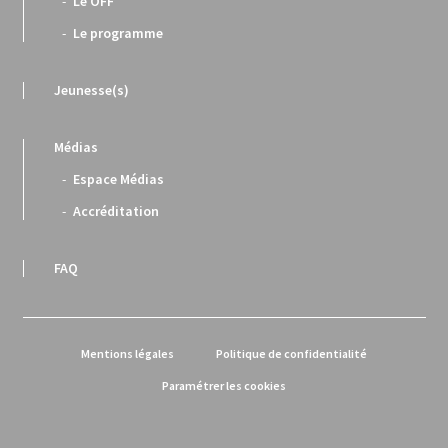
Le OFF
Le programme
Jeunesse(s)
Médias
Espace Médias
Accréditation
FAQ
Mentions légales
Politique de confidentialité
Paramétrer les cookies