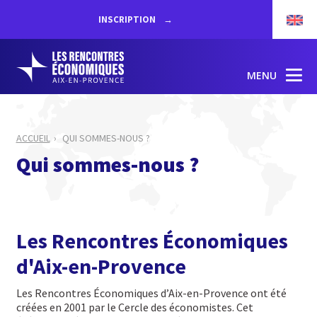
INSCRIPTION
MENU
ACCUEIL
QUI SOMMES-NOUS ?
Qui sommes-nous ?
Les Rencontres Économiques
d'Aix-en-Provence
Les Rencontres Économiques d’Aix-en-Provence ont été
créées en 2001 par le Cercle des économistes. Cet