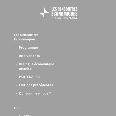
Les Rencontres
Économiques
Programme
Intervenants
Dialogue économique
mondial
PARTENAIRES
Éditions précédentes
Qui sommes-nous ?
OFF