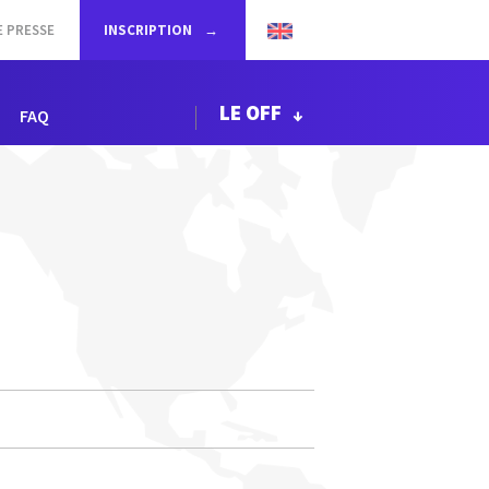
E PRESSE
INSCRIPTION
LE OFF
FAQ