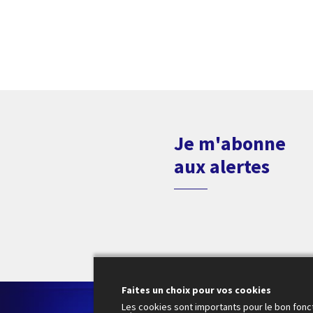
Je m'abonne
aux alertes
Faites un choix pour vos cookies
Le
Les cookies sont importants pour le bon fonc