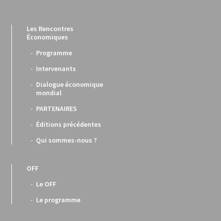
Les Rencontres
Économiques
Programme
Intervenants
Dialogue économique
mondial
PARTENAIRES
Éditions précédentes
Qui sommes-nous ?
OFF
Le OFF
Le programme