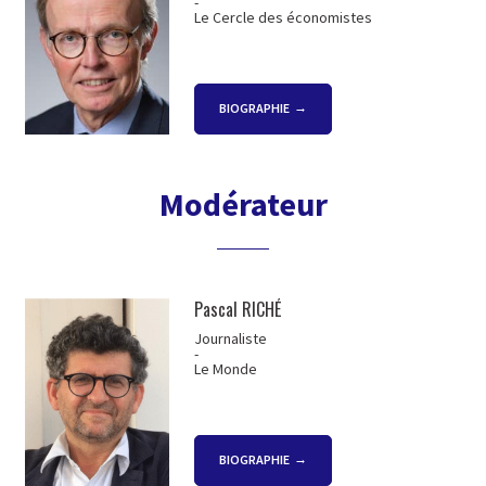
-
Le Cercle des économistes
BIOGRAPHIE
Modérateur
Pascal RICHÉ
Journaliste
-
Le Monde
BIOGRAPHIE