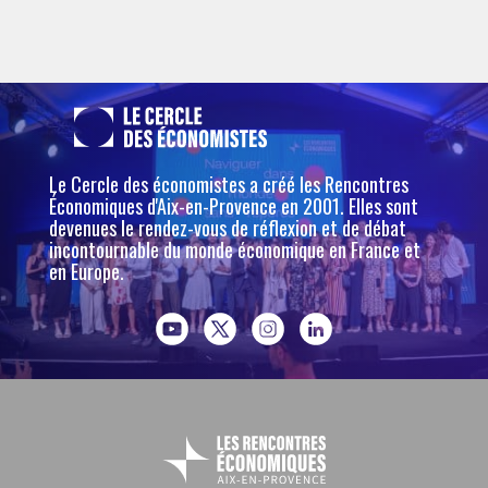
Le Cercle des économistes a créé les Rencontres
Économiques d'Aix-en-Provence en 2001. Elles sont
devenues le rendez-vous de réflexion et de débat
incontournable du monde économique en France et
en Europe.