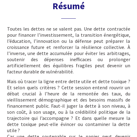
Résumé
Toutes les dettes ne se valent pas. Une dette contractée
pour financer l’investissement, la transition énergétique,
l’éducation, l’innovation ou la défense peut préparer la
croissance future et renforcer la résilience collective. À
l’inverse, une dette accumulée pour éviter les arbitrages,
soutenir des dépenses inefficaces ou prolonger
artificiellement des équilibres fragiles peut devenir un
facteur durable de vulnérabilité.
Mais où tracer la ligne entre dette utile et dette toxique ?
Et selon quels critères ? Cette session entend rouvrir un
débat crucial à l’heure de la remontée des taux, du
vieillissement démographique et des besoins massifs de
financement public. Faut-il juger la dette à son niveau, à
son coût, à son usage, ou à la crédibilité politique de la
trajectoire qui l’accompagne ? Et dans quelle mesure la
dette toxique peut-elle évincer ou contaminer la dette
utile ?
Car une dette soutenable sur le papier peut devenir