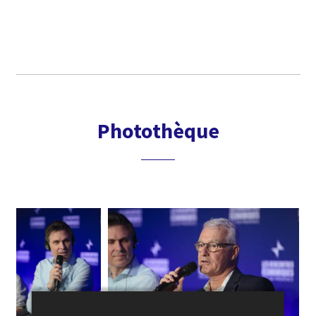
Photothèque