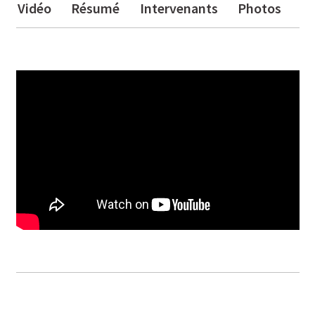
Vidéo
Résumé
Intervenants
Photos