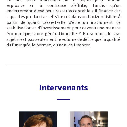
explosive si la confiance s’effrite, tandis qu’un
endettement élevé peut rester acceptable s’il finance des
capacités productives et s’inscrit dans un horizon lisible. À
partir de quand cesse-t-elle d’être un instrument de
stabilisation et d’investissement pour devenir une menace
économique, voire générationnelle ? En somme, le vrai
sujet n’est pas seulement le volume de dette que la qualité
du futur qu’elle permet, ou non, de financer.
Intervenants