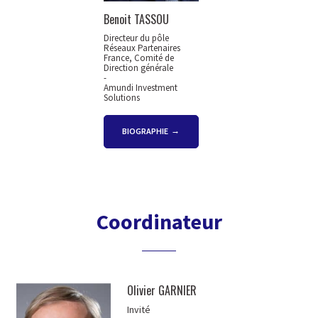
Benoit TASSOU
Directeur du pôle
Réseaux Partenaires
France, Comité de
Direction générale
-
Amundi Investment
Solutions
BIOGRAPHIE
Coordinateur
Olivier GARNIER
Invité