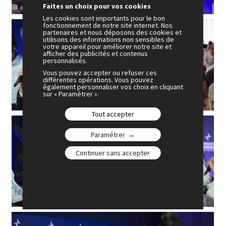
Faites un choix pour vos cookies
Les cookies sont importants pour le bon
fonctionnement de notre site internet. Nos
partenaires et nous déposons des cookies et
utilisons des informations non sensibles de
votre appareil pour améliorer notre site et
afficher des publicités et contenus
personnalisés.
Vous pouvez accepter ou refuser ces
différentes opérations. Vous pouvez
également personnaliser vos choix en cliquant
sur « Paramétrer ».
Tout accepter
Paramétrer
Continuer sans accepter