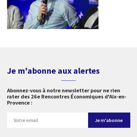
Je m'abonne aux alertes
Abonnez-vous à notre newsletter pour ne rien
rater des 26e Rencontres Économiques d'Aix-en-
Provence :