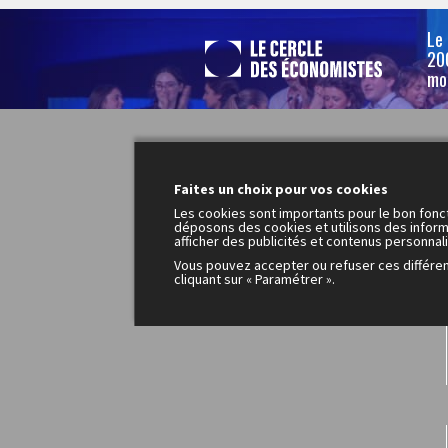
Le
200
mo
Faites un choix pour vos cookies
Les cookies sont importants pour le bon fonc
déposons des cookies et utilisons des inform
afficher des publicités et contenus personnal
Vous pouvez accepter ou refuser ces différe
cliquant sur « Paramétrer ».