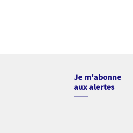
Je m'abonne
aux alertes