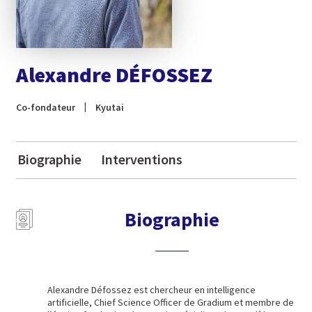
Alexandre DÉFOSSEZ
Co-fondateur
Kyutai
Biographie
Interventions
Biographie
Alexandre Défossez est chercheur en intelligence
artificielle, Chief Science Officer de Gradium et membre de