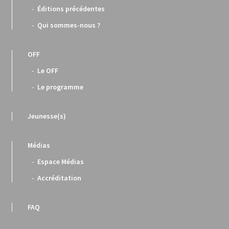
Éditions précédentes
Qui sommes-nous ?
OFF
Le OFF
Le programme
Jeunesse(s)
Médias
Espace Médias
Accréditation
FAQ