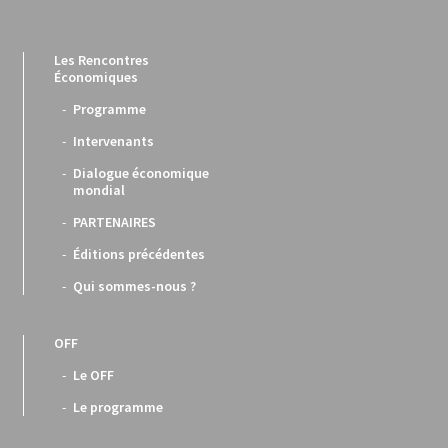
Les Rencontres
Économiques
Programme
Intervenants
Dialogue économique
mondial
PARTENAIRES
Éditions précédentes
Qui sommes-nous ?
OFF
Le OFF
Le programme