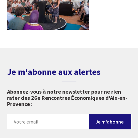
Je m'abonne aux alertes
Abonnez-vous à notre newsletter pour ne rien
rater des 26e Rencontres Économiques d'Aix-en-
Provence :