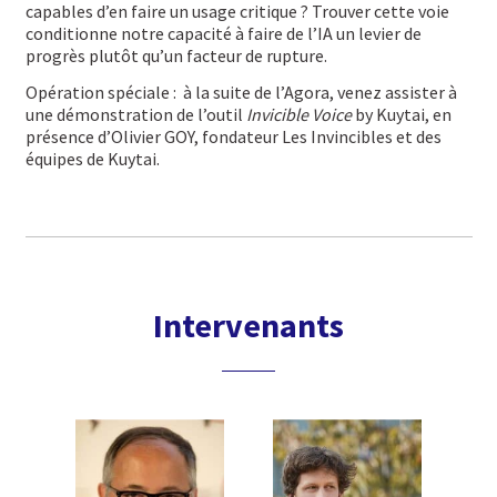
capables d’en faire un usage critique ? Trouver cette voie
conditionne notre capacité à faire de l’IA un levier de
progrès plutôt qu’un facteur de rupture.
Opération spéciale : à la suite de l’Agora, venez assister à
une démonstration de l’outil
Invicible Voice
by Kuytai, en
présence d’Olivier GOY, fondateur Les Invincibles et des
équipes de Kuytai.
Intervenants