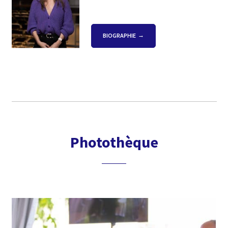
BIOGRAPHIE
Photothèque