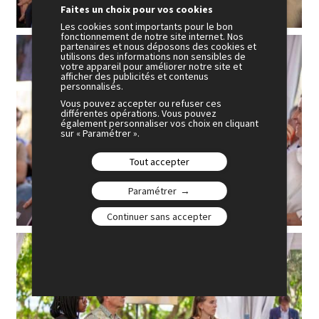
Faites un choix pour vos cookies
Les cookies sont importants pour le bon
fonctionnement de notre site internet. Nos
partenaires et nous déposons des cookies et
utilisons des informations non sensibles de
votre appareil pour améliorer notre site et
afficher des publicités et contenus
personnalisés.
Vous pouvez accepter ou refuser ces
différentes opérations. Vous pouvez
également personnaliser vos choix en cliquant
sur « Paramétrer ».
Tout accepter
Paramétrer
Continuer sans accepter