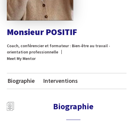
Monsieur POSITIF
Coach, conférencier et formateur : Bien-être au travail -
orientation professionnelle
Meet My Mentor
Biographie
Interventions
Biographie