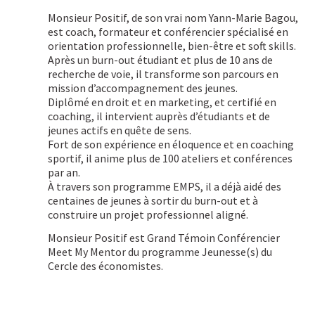
Monsieur Positif, de son vrai nom Yann-Marie Bagou,
est coach, formateur et conférencier spécialisé en
orientation professionnelle, bien-être et soft skills.
Après un burn-out étudiant et plus de 10 ans de
recherche de voie, il transforme son parcours en
mission d’accompagnement des jeunes.
Diplômé en droit et en marketing, et certifié en
coaching, il intervient auprès d’étudiants et de
jeunes actifs en quête de sens.
Fort de son expérience en éloquence et en coaching
sportif, il anime plus de 100 ateliers et conférences
par an.
À travers son programme EMPS, il a déjà aidé des
centaines de jeunes à sortir du burn-out et à
construire un projet professionnel aligné.
Monsieur Positif est Grand Témoin Conférencier
Meet My Mentor du programme Jeunesse(s) du
Cercle des économistes.