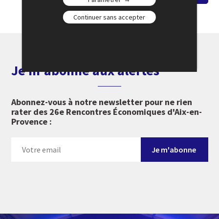
Continuer sans accepter
Je m'abonne aux alertes
Abonnez-vous à notre newsletter pour ne rien
rater des 26e Rencontres Économiques d'Aix-en-
Provence :