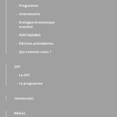
Programme
Intervenants
Dialogue économique
mondial
PARTENAIRES
Éditions précédentes
Qui sommes-nous ?
OFF
Le OFF
Le programme
Jeunesse(s)
Médias