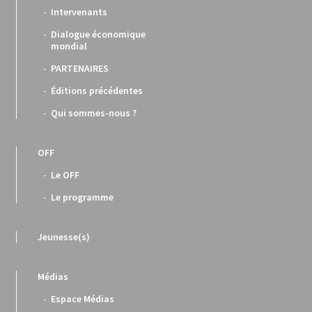
Intervenants
Dialogue économique
mondial
PARTENAIRES
Éditions précédentes
Qui sommes-nous ?
OFF
Le OFF
Le programme
Jeunesse(s)
Médias
Espace Médias