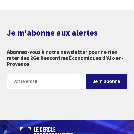
Je m'abonne aux alertes
Abonnez-vous à notre newsletter pour ne rien
rater des 26e Rencontres Économiques d'Aix-en-
Provence :