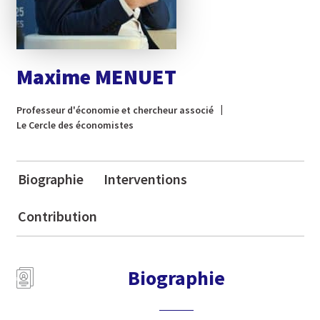
Maxime MENUET
Professeur d'économie et chercheur associé
Le Cercle des économistes
Biographie
Interventions
Contribution
Biographie