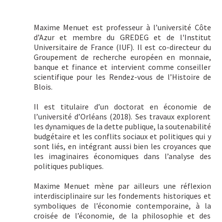
Maxime Menuet est professeur à l’université Côte
d’Azur et membre du GREDEG et de l'Institut
Universitaire de France (IUF). Il est co-directeur du
Groupement de recherche européen en monnaie,
banque et finance et intervient comme conseiller
scientifique pour les Rendez-vous de l’Histoire de
Blois.
Il est titulaire d’un doctorat en économie de
l’université d’Orléans (2018). Ses travaux explorent
les dynamiques de la dette publique, la soutenabilité
budgétaire et les conflits sociaux et politiques qui y
sont liés, en intégrant aussi bien les croyances que
les imaginaires économiques dans l’analyse des
politiques publiques.
Maxime Menuet mène par ailleurs une réflexion
interdisciplinaire sur les fondements historiques et
symboliques de l’économie contemporaine, à la
croisée de l’économie, de la philosophie et des