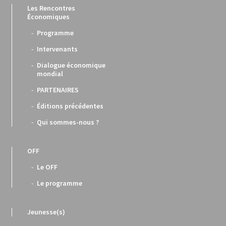
Les Rencontres
Économiques
Programme
Intervenants
Dialogue économique
mondial
PARTENAIRES
Éditions précédentes
Qui sommes-nous ?
OFF
Le OFF
Le programme
Jeunesse(s)