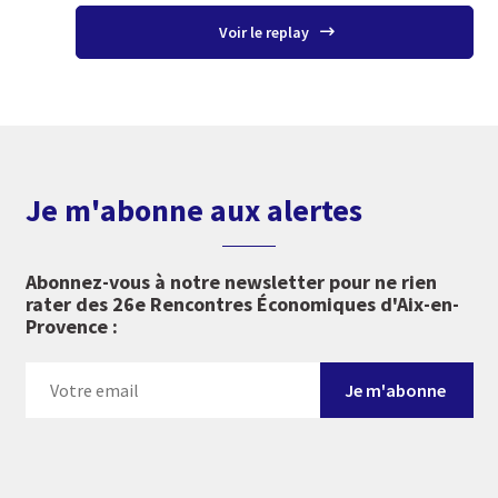
Voir le replay
Je m'abonne aux alertes
Abonnez-vous à notre newsletter pour ne rien
rater des 26e Rencontres Économiques d'Aix-en-
Provence :