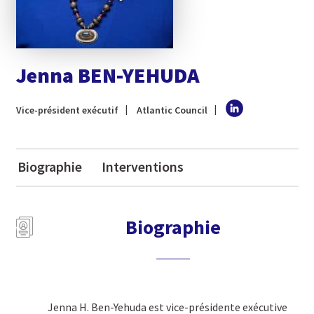
Jenna BEN-YEHUDA
Vice-président exécutif
Atlantic Council
Biographie
Interventions
Biographie
Jenna H. Ben-Yehuda est vice-présidente exécutive