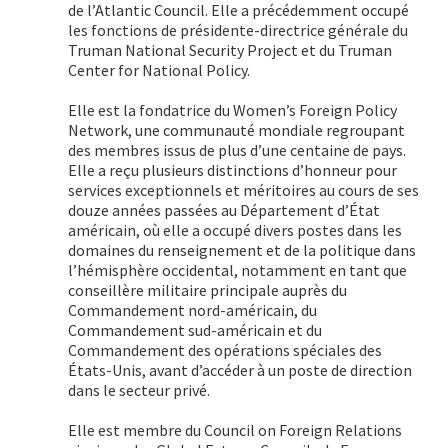
de l’Atlantic Council. Elle a précédemment occupé
les fonctions de présidente-directrice générale du
Truman National Security Project et du Truman
Center for National Policy.
Elle est la fondatrice du Women’s Foreign Policy
Network, une communauté mondiale regroupant
des membres issus de plus d’une centaine de pays.
Elle a reçu plusieurs distinctions d’honneur pour
services exceptionnels et méritoires au cours de ses
douze années passées au Département d’État
américain, où elle a occupé divers postes dans les
domaines du renseignement et de la politique dans
l’hémisphère occidental, notamment en tant que
conseillère militaire principale auprès du
Commandement nord-américain, du
Commandement sud-américain et du
Commandement des opérations spéciales des
États-Unis, avant d’accéder à un poste de direction
dans le secteur privé.
Elle est membre du Council on Foreign Relations