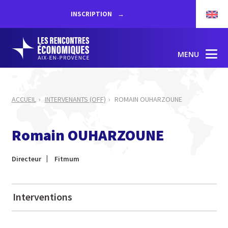
INSCRIPTION
MENU
ACCUEIL
INTERVENANTS (OFF)
ROMAIN OUHARZOUNE
Romain OUHARZOUNE
Directeur
Fitmum
Interventions