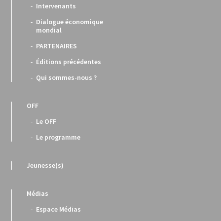
Intervenants
Dialogue économique
mondial
PARTENAIRES
Éditions précédentes
Qui sommes-nous ?
OFF
Le OFF
Le programme
Jeunesse(s)
Médias
Espace Médias