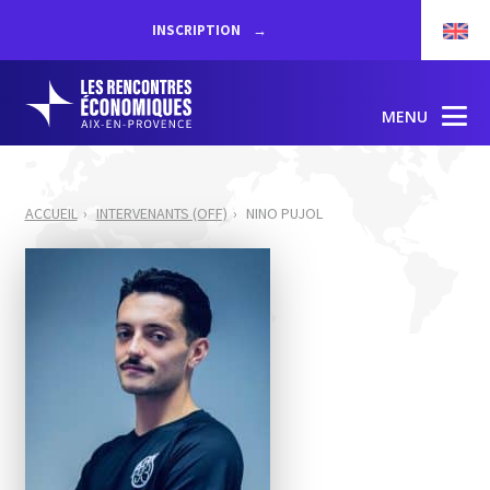
INSCRIPTION
MENU
ACCUEIL
INTERVENANTS (OFF)
NINO PUJOL