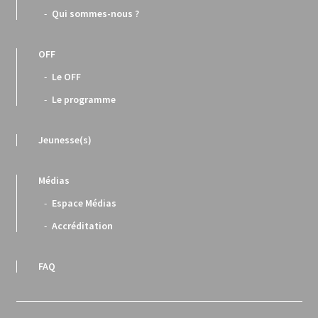
Qui sommes-nous ?
OFF
Le OFF
Le programme
Jeunesse(s)
Médias
Espace Médias
Accréditation
FAQ