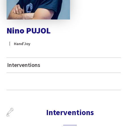
Nino PUJOL
Hand'Joy
Interventions
Interventions