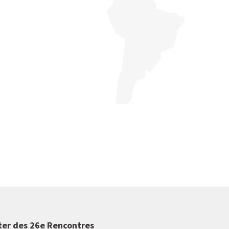
ter des 26e Rencontres