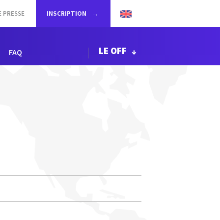
E PRESSE
INSCRIPTION
LE OFF
FAQ