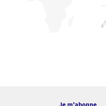
Je m'abonne