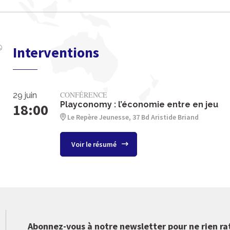
Interventions
CONFÉRENCE
29 juin
Playconomy : l’économie entre en jeu
18:00
Le Repère Jeunesse, 37 Bd Aristide Briand
Voir le résumé
Abonnez-vous à notre newsletter pour ne rien ra