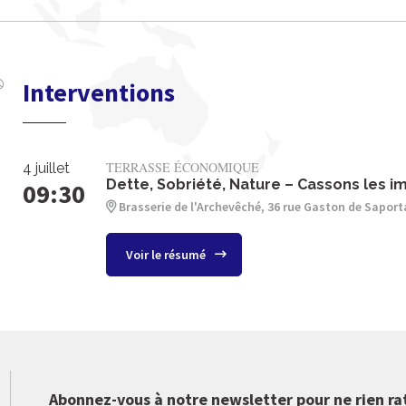
Interventions
TERRASSE ÉCONOMIQUE
4 juillet
Dette, Sobriété, Nature – Cassons les 
09:30
Brasserie de l'Archevêché, 36 rue Gaston de Saport
Voir le résumé
Abonnez-vous à notre newsletter pour ne rien ra