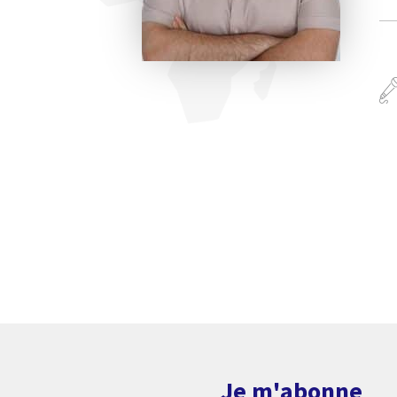
Je m'abonne