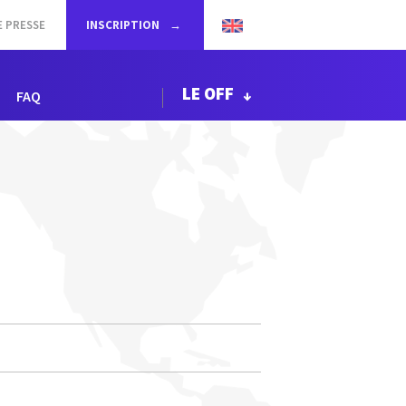
E PRESSE
INSCRIPTION
LE OFF
FAQ