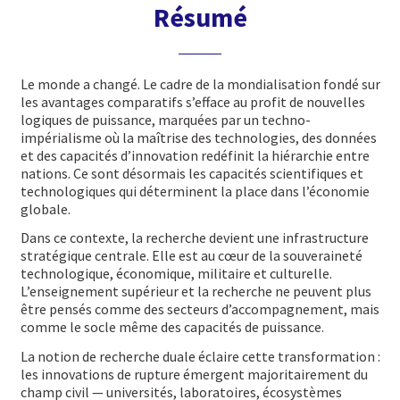
Résumé
Le monde a changé. Le cadre de la mondialisation fondé sur
les avantages comparatifs s’efface au profit de nouvelles
logiques de puissance, marquées par un techno-
impérialisme où la maîtrise des technologies, des données
et des capacités d’innovation redéfinit la hiérarchie entre
nations. Ce sont désormais les capacités scientifiques et
technologiques qui déterminent la place dans l’économie
globale.
Dans ce contexte, la recherche devient une infrastructure
stratégique centrale. Elle est au cœur de la souveraineté
technologique, économique, militaire et culturelle.
L’enseignement supérieur et la recherche ne peuvent plus
être pensés comme des secteurs d’accompagnement, mais
comme le socle même des capacités de puissance.
La notion de recherche duale éclaire cette transformation :
les innovations de rupture émergent majoritairement du
champ civil — universités, laboratoires, écosystèmes