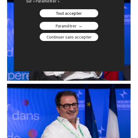
sur « Paramétrer ».
Tout accepter
Paramétrer
Continuer sans accepter