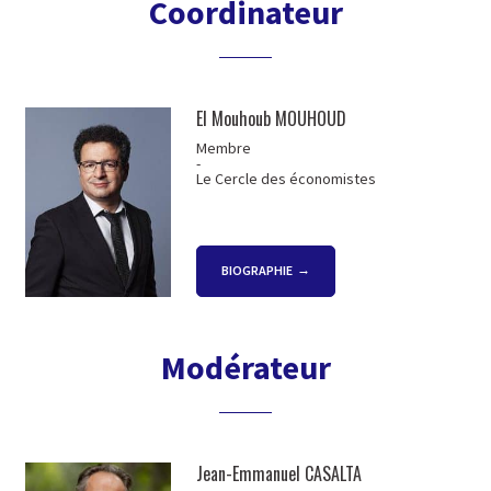
Coordinateur
El Mouhoub MOUHOUD
Membre
-
Le Cercle des économistes
BIOGRAPHIE
Modérateur
Jean-Emmanuel CASALTA