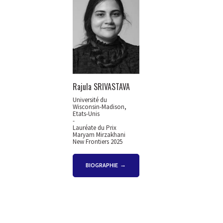
Rajula SRIVASTAVA
Université du
Wisconsin-Madison,
Etats-Unis
-
Lauréate du Prix
Maryam Mirzakhani
New Frontiers 2025
BIOGRAPHIE