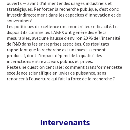
ouverts — avant d’alimenter des usages industriels et
stratégiques. Renforcer la recherche publique, c’est donc
investir directement dans les capacités d’innovation et de
souveraineté.
Les politiques d’excellence ont montré leur efficacité. Les
dispositifs comme les LABEX ont généré des effets
mesurables, avec une hausse d’environ 20 % de l’intensité
de R&D dans les entreprises associées. Ces résultats
rappellent que la recherche est un investissement
productif, dont l’impact dépend de la qualité des
interactions entre acteurs publics et privés.
Reste une question centrale : comment transformer cette
excellence scientifique en levier de puissance, sans
renoncer à l’ouverture qui fait la force de la recherche ?
Intervenants