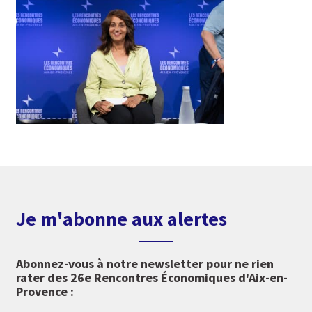
Je m'abonne aux alertes
Abonnez-vous à notre newsletter pour ne rien
rater des 26e Rencontres Économiques d'Aix-en-
Provence :