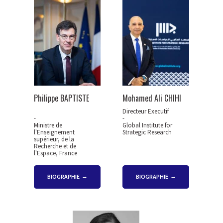
Philippe BAPTISTE
Mohamed Ali CHIHI
Directeur Executif
-
-
Ministre de
Global Institute for
l'Enseignement
Strategic Research
supérieur, de la
Recherche et de
l'Espace, France
BIOGRAPHIE
BIOGRAPHIE