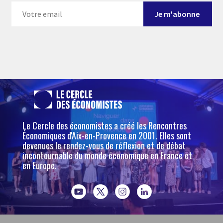
Le Cercle des économistes a créé les Rencontres
Économiques d'Aix-en-Provence en 2001. Elles sont
devenues le rendez-vous de réflexion et de débat
incontournable du monde économique en France et
en Europe.