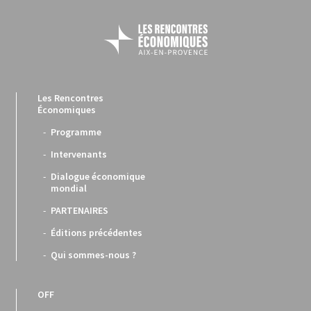
Les Rencontres
Économiques
Programme
Intervenants
Dialogue économique
mondial
PARTENAIRES
Éditions précédentes
Qui sommes-nous ?
OFF