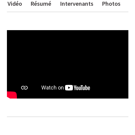
Vidéo
Résumé
Intervenants
Photos