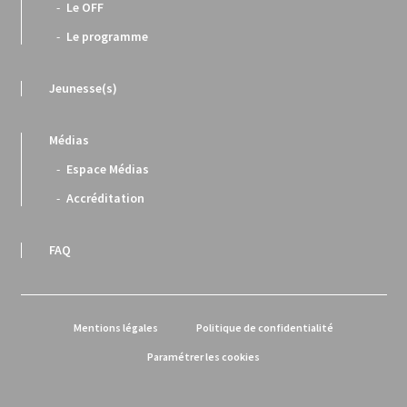
Le OFF
Le programme
Jeunesse(s)
Médias
Espace Médias
Accréditation
FAQ
Mentions légales
Politique de confidentialité
Paramétrer les cookies