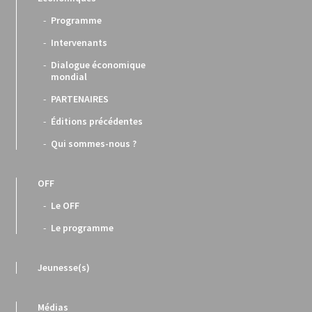
Programme
Intervenants
Dialogue économique
mondial
PARTENAIRES
Éditions précédentes
Qui sommes-nous ?
OFF
Le OFF
Le programme
Jeunesse(s)
Médias