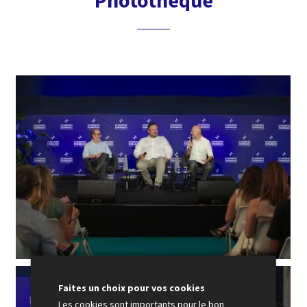
Photothèque
Faites un choix pour vos cookies
Les cookies sont importants pour le bon