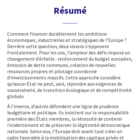
Résumé
Comment financer durablement les ambitions
économiques, industrielles et stratégiques de l’Europe ?
Derrière cette question, deux visions s’opposent
frontalement. Pour les uns, l’ampleur des défis impose un
changement d’échelle : renforcement du budget européen,
émission de dette commune, création de nouvelles
ressources propres et pilotage coordonné
d’investissements massifs. Cette approche considère
qu’aucun État ne peut, seul, répondre aux exigences de
souveraineté, de transition écologique et de compétitivité
globale.
À l’inverse, d’autres défendent une ligne de prudence
budgétaire et politique. Ils insistent sur la responsabilité
première des États membres, la nécessité de contenir
l’endettement et de préserver la légitimité démocratique
nationale. Selon eux, l’Europe doit avant tout créer un
cadre favorable à la mobilisation des capitaux privés et