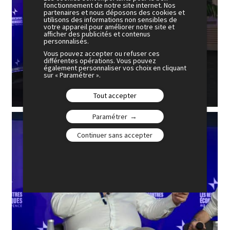
fonctionnement de notre site internet. Nos
partenaires et nous déposons des cookies et
utilisons des informations non sensibles de
votre appareil pour améliorer notre site et
afficher des publicités et contenus
personnalisés.
Vous pouvez accepter ou refuser ces
différentes opérations. Vous pouvez
également personnaliser vos choix en cliquant
sur « Paramétrer ».
Tout accepter
Paramétrer
Continuer sans accepter