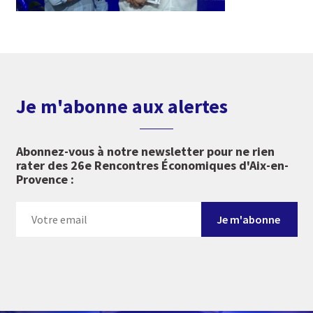
Je m'abonne aux alertes
Abonnez-vous à notre newsletter pour ne rien
rater des 26e Rencontres Économiques d'Aix-en-
Provence :