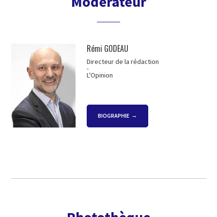
Modérateur
Rémi GODEAU
Directeur de la rédaction
-
L'Opinion
BIOGRAPHIE