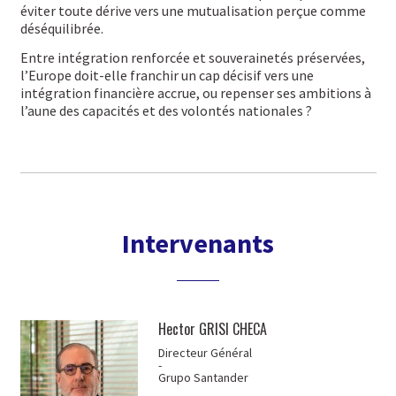
éviter toute dérive vers une mutualisation perçue comme
déséquilibrée.
Entre intégration renforcée et souverainetés préservées,
l’Europe doit-elle franchir un cap décisif vers une
intégration financière accrue, ou repenser ses ambitions à
l’aune des capacités et des volontés nationales ?
Intervenants
Hector GRISI CHECA
Directeur Général
-
Grupo Santander