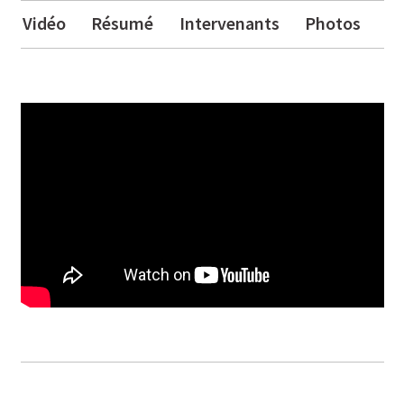
Vidéo
Résumé
Intervenants
Photos