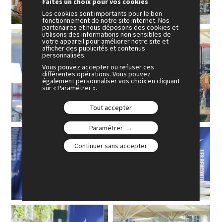
Faites un choix pour vos cookies
Les cookies sont importants pour le bon
fonctionnement de notre site internet. Nos
partenaires et nous déposons des cookies et
utilisons des informations non sensibles de
votre appareil pour améliorer notre site et
afficher des publicités et contenus
personnalisés.
Vous pouvez accepter ou refuser ces
différentes opérations. Vous pouvez
également personnaliser vos choix en cliquant
sur « Paramétrer ».
Tout accepter
Paramétrer
Continuer sans accepter