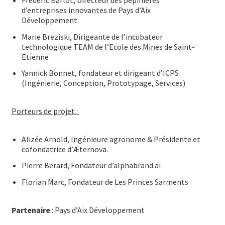
d’entreprises innovantes de Pays d’Aix
Développement
Marie Breziski, Dirigeante de l’incubateur
technologique TEAM de l’Ecole des Mines de Saint-
Etienne
Yannick Bonnet, fondateur et dirigeant d’ICPS
(Ingénierie, Conception, Prototypage, Services)
Porteurs de projet :
Alizée Arnold, Ingénieure agronome & Présidente et
cofondatrice d’Æternova.
Pierre Berard, Fondateur d’alphabrand.ai
Florian Marc, Fondateur de Les Princes Sarments
Partenaire
: Pays d’Aix Développement