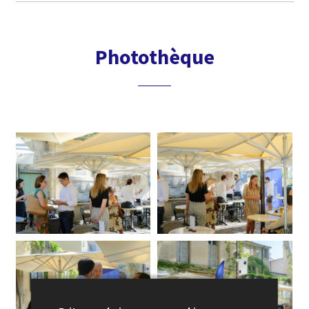
Photothèque