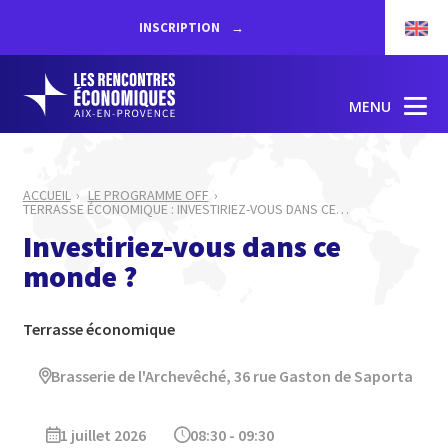
INSCRIPTION
MENU
ACCUEIL
LE PROGRAMME OFF
TERRASSE ÉCONOMIQUE : INVESTIRIEZ-VOUS DANS CE
…
Investiriez-vous dans ce
monde ?
Terrasse économique
Brasserie de l'Archevêché, 36 rue Gaston de Saporta
1 juillet 2026
08:30 - 09:30