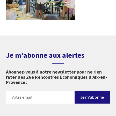
Je m'abonne aux alertes
Abonnez-vous à notre newsletter pour ne rien
rater des 26e Rencontres Économiques d'Aix-en-
Provence :