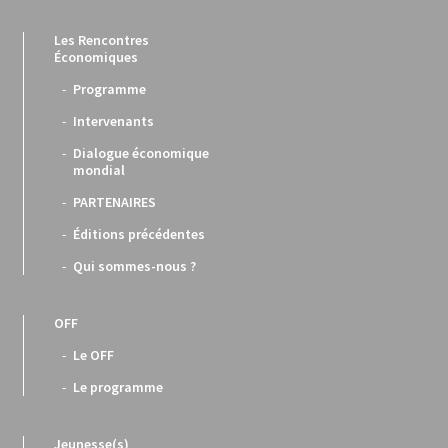
Les Rencontres
Économiques
Programme
Intervenants
Dialogue économique
mondial
PARTENAIRES
Éditions précédentes
Qui sommes-nous ?
OFF
Le OFF
Le programme
Jeunesse(s)