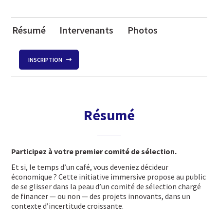
Résumé
Intervenants
Photos
INSCRIPTION
Résumé
Participez à votre premier comité de sélection.
Et si, le temps d’un café, vous deveniez décideur
économique ? Cette initiative immersive propose au public
de se glisser dans la peau d’un comité de sélection chargé
de financer — ou non — des projets innovants, dans un
contexte d’incertitude croissante.