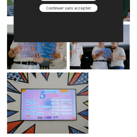
Continuer sans accepter