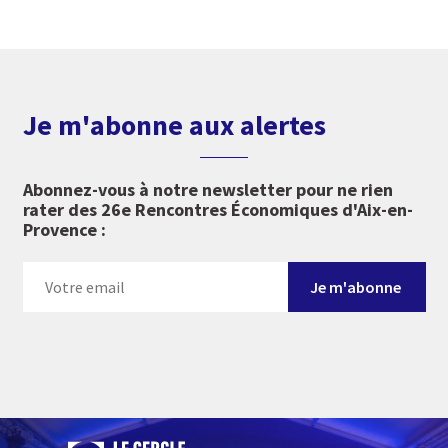
Je m'abonne aux alertes
Abonnez-vous à notre newsletter pour ne rien
rater des 26e Rencontres Économiques d'Aix-en-
Provence :