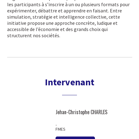
les participants à s’inscrire à un ou plusieurs formats pour
expérimenter, débattre et apprendre en faisant. Entre
simulation, stratégie et intelligence collective, cette
initiative propose une approche concrète, ludique et
accessible de l’économie et des grands choix qui
structurent nos sociétés.
Intervenant
Jehan-Christophe CHARLES
-
FMES