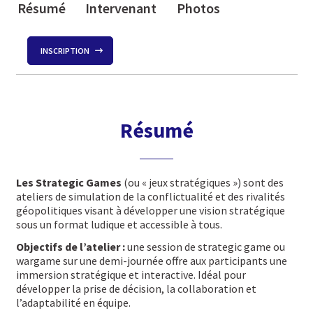
Résumé
Intervenant
Photos
INSCRIPTION
Résumé
Les Strategic Games
(ou « jeux stratégiques ») sont des
ateliers de simulation de la conflictualité et des rivalités
géopolitiques visant à développer une vision stratégique
sous un format ludique et accessible à tous.
Objectifs de l’atelier :
une session de strategic game ou
wargame sur une demi-journée offre aux participants une
immersion stratégique et interactive. Idéal pour
développer la prise de décision, la collaboration et
l’adaptabilité en équipe.