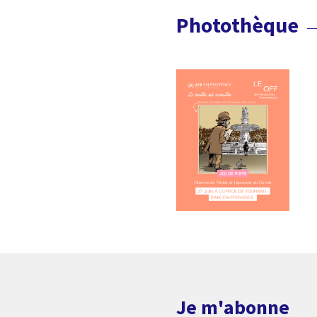
Photothèque
Je m'abonne