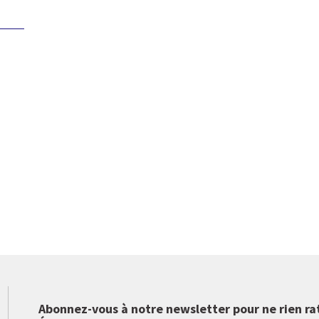
Abonnez-vous à notre newsletter pour ne rien ra