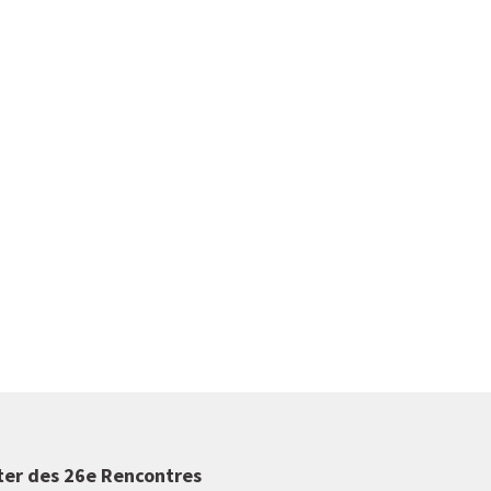
ter des 26e Rencontres