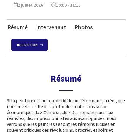
2 juillet 2026
10:00 - 11:15
Résumé
Intervenant
Photos
INSCRIPTION
Résumé
Si la peinture est un miroir fidèle ou déformant du réel, que
nous révèle-t-elle des profondes mutations socio-
économiques du XIXème siècle ? Des romantiques aux
réalistes, des impressionnistes aux avant-gardes, nous
verrons que les peintres se font les témoins lucides et
souvent critiques des révolutions, progrès, espoirs et