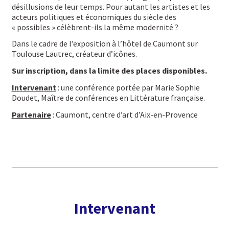
désillusions de leur temps. Pour autant les artistes et les
acteurs politiques et économiques du siècle des
« possibles » célèbrent-ils la même modernité ?
Dans le cadre de l’exposition à l’hôtel de Caumont sur
Toulouse Lautrec, créateur d’icônes.
Sur inscription, dans la limite des places disponibles.
Intervenant
: une conférence portée par Marie Sophie
Doudet, Maître de conférences en Littérature française.
Partenaire
: Caumont, centre d’art d’Aix-en-Provence
Intervenant