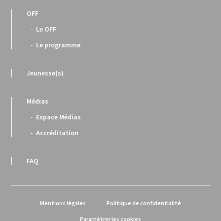
OFF
Le OFF
Le programme
Jeunesse(s)
Médias
Espace Médias
Accréditation
FAQ
Mentions légales
Politique de confidentialité
Paramétrer les cookies