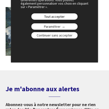
différentes opérations. Vous pouvez
également personnaliser vos choix en cliquant
sur « Paramétrer ».
Tout accepter
Paramétrer
Continuer sans accepter
Je m'abonne aux alertes
Abonnez-vous à notre newsletter pour ne rien