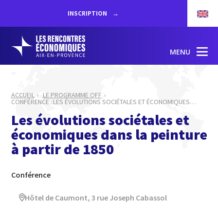
INSCRIPTION
MENU
ACCUEIL
LE PROGRAMME OFF
CONFÉRENCE : LES ÉVOLUTIONS SOCIÉTALES ET ÉCONOMIQUES
…
Les évolutions sociétales et
économiques dans la peinture
à partir de 1850
Conférence
Hôtel de Caumont, 3 rue Joseph Cabassol