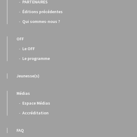
PARTENAIRES
Éditions précédentes
Qui sommes-nous ?
OFF
Le OFF
Le programme
Jeunesse(s)
Médias
Espace Médias
Accréditation
FAQ