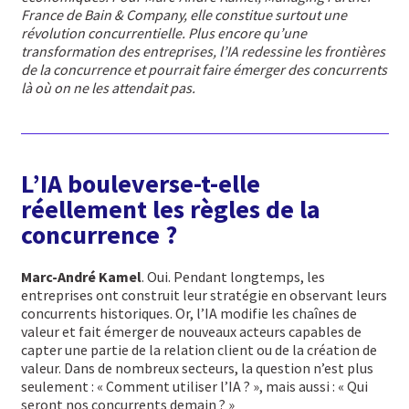
France de Bain & Company, elle constitue surtout une
révolution concurrentielle. Plus encore qu’une
transformation des entreprises, l’IA redessine les frontières
de la concurrence et pourrait faire émerger des concurrents
là où on ne les attendait pas.
L’IA bouleverse-t-elle
réellement les règles de la
concurrence ?
Marc-André Kamel
. Oui. Pendant longtemps, les
entreprises ont construit leur stratégie en observant leurs
concurrents historiques. Or, l’IA modifie les chaînes de
valeur et fait émerger de nouveaux acteurs capables de
capter une partie de la relation client ou de la création de
valeur. Dans de nombreux secteurs, la question n’est plus
seulement : « Comment utiliser l’IA ? », mais aussi : « Qui
seront nos concurrents demain ? »