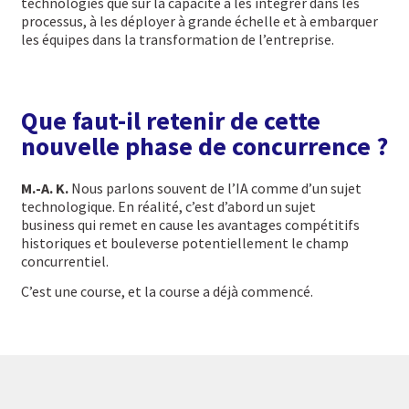
technologies que sur la capacité à les intégrer dans les
processus, à les déployer à grande échelle et à embarquer
les équipes dans la transformation de l’entreprise.
Que faut-il retenir de cette
nouvelle phase de concurrence ?
M.-A. K.
Nous parlons souvent de l’IA comme d’un sujet
technologique. En réalité, c’est d’abord un sujet
business qui remet en cause les avantages compétitifs
historiques et bouleverse potentiellement le champ
concurrentiel.
C’est une course, et la course a déjà commencé.