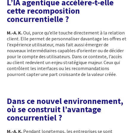
L’IA agentique accélère-t-elle
cette recomposition
concurrentielle ?
M.-A. K.
Oui, parce qu’elle touche directement à la relation
client. Elle permet de personnaliser davantage les offres et
l’expérience utilisateur, mais fait aussi émerger de
nouveaux intermédiaires capables d’orienter ou de décider
pour le compte des utilisateurs. Dans ce contexte, l’accès
au client redevient un enjeu stratégique majeur. Ceux qui
contrôlent les interfaces ou les recommandations
pourront capter une part croissante de la valeur créée.
Dans ce nouvel environnement,
où se construit l’avantage
concurrentiel ?
M.-A. K.
Pendant longtemps, les entreprises se sont