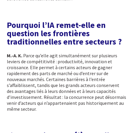
Pourquoi l’IA remet-elle en
question les frontières
traditionnelles entre secteurs ?
M.-A. K.
Parce qu’elle agit simultanément sur plusieurs
leviers de compétitivité : productivité, innovation et
croissance. Elle permet à certains acteurs de gagner
rapidement des parts de marché ou d’entrer sur de
nouveaux marchés. Certaines barrières à l’entrée
s’affaiblissent, tandis que les grands acteurs conservent
des avantages liés à leurs données et à leurs capacités
d’investissement. Résultat : la concurrence peut désormais
venir d’acteurs qui n’appartenaient pas historiquement au
même secteur.