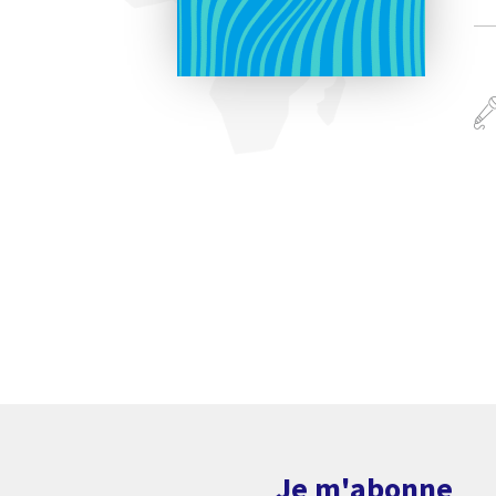
Je m'abonne