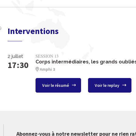
Interventions
SESSION 13
2 juillet
Corps intermédiaires, les grands oublié
17:30
Amphi 3
Voir le résumé
Voir le replay
Abonnez-vous à notre newsletter pour ne rien ra