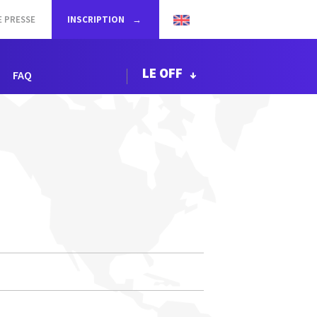
E PRESSE
INSCRIPTION
LE OFF
FAQ