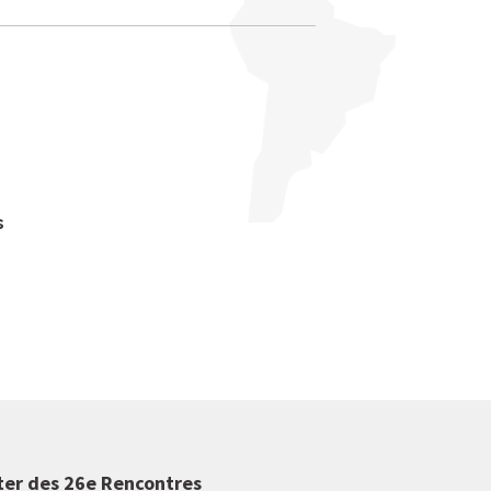
s
ter des 26e Rencontres