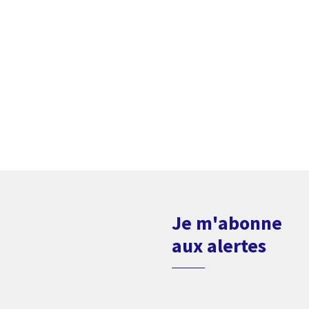
Je m'abonne
aux alertes