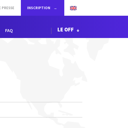
E PRESSE
INSCRIPTION
LE OFF
FAQ