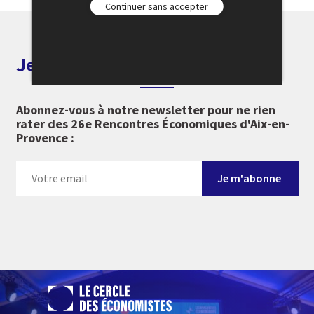
Continuer sans accepter
Je m'abonne aux alertes
Abonnez-vous à notre newsletter pour ne rien
rater des 26e Rencontres Économiques d'Aix-en-
Provence :