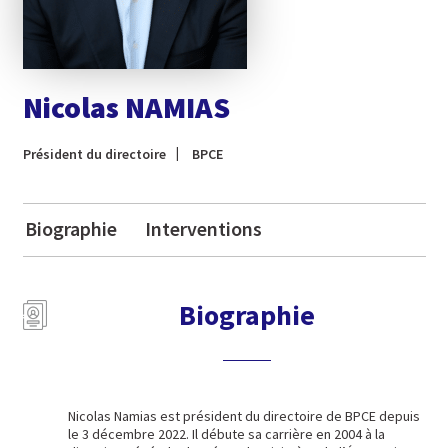
Nicolas NAMIAS
Président du directoire
BPCE
Biographie
Interventions
Biographie
Nicolas Namias est président du directoire de BPCE depuis
le 3 décembre 2022. Il débute sa carrière en 2004 à la