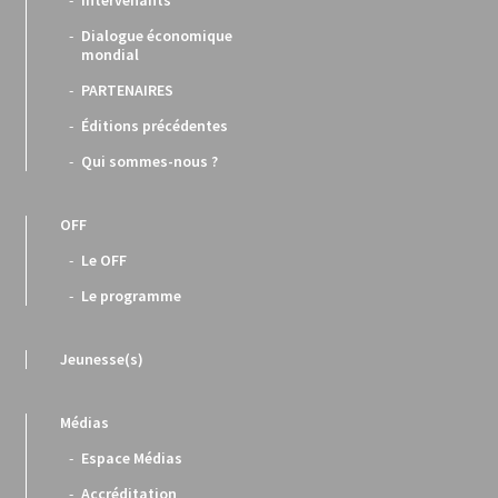
Dialogue économique
mondial
PARTENAIRES
Éditions précédentes
Qui sommes-nous ?
OFF
Le OFF
Le programme
Jeunesse(s)
Médias
Espace Médias
Accréditation