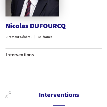
Nicolas DUFOURCQ
Directeur Général
Bpifrance
Interventions
Interventions