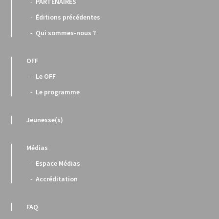
PARTENAIRES
Éditions précédentes
Qui sommes-nous ?
OFF
Le OFF
Le programme
Jeunesse(s)
Médias
Espace Médias
Accréditation
FAQ