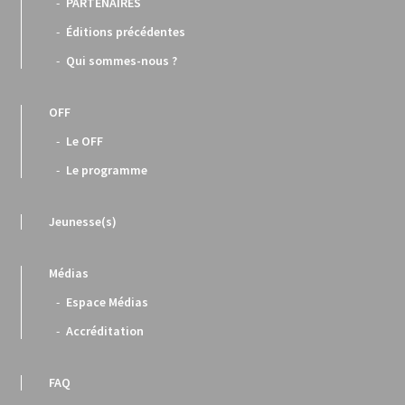
PARTENAIRES
Éditions précédentes
Qui sommes-nous ?
OFF
Le OFF
Le programme
Jeunesse(s)
Médias
Espace Médias
Accréditation
FAQ