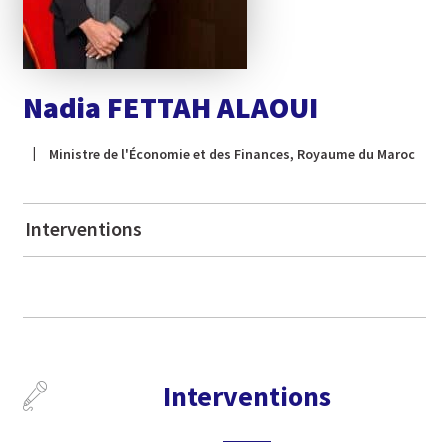
Nadia FETTAH ALAOUI
Ministre de l'Économie et des Finances, Royaume du Maroc
Interventions
Interventions