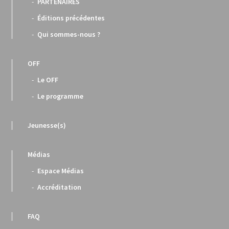
PARTENAIRES
Éditions précédentes
Qui sommes-nous ?
OFF
Le OFF
Le programme
Jeunesse(s)
Médias
Espace Médias
Accréditation
FAQ