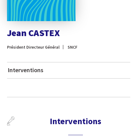
Jean CASTEX
Président Directeur Général
SNCF
Interventions
Interventions