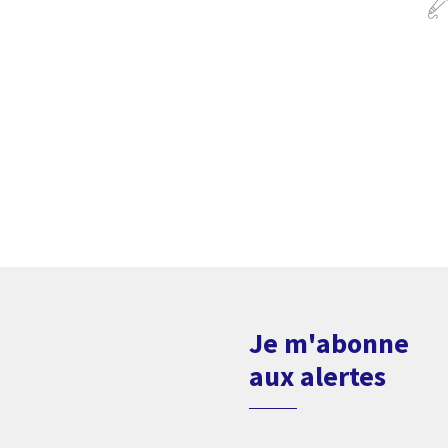
Je m'abonne
aux alertes