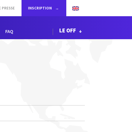
E PRESSE
INSCRIPTION
LE OFF
FAQ