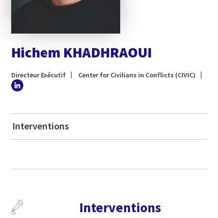
Hichem KHADHRAOUI
Directeur Exécutif
Center for Civilians in Conflicts (CIVIC)
Interventions
Interventions