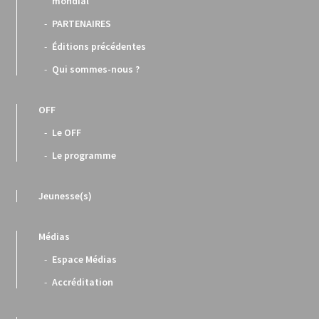
mondial
PARTENAIRES
Éditions précédentes
Qui sommes-nous ?
OFF
Le OFF
Le programme
Jeunesse(s)
Médias
Espace Médias
Accréditation