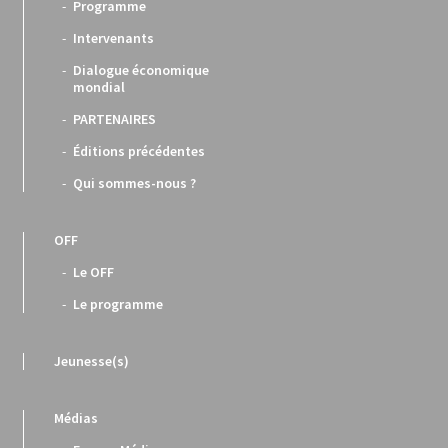
Programme
Intervenants
Dialogue économique
mondial
PARTENAIRES
Éditions précédentes
Qui sommes-nous ?
OFF
Le OFF
Le programme
Jeunesse(s)
Médias