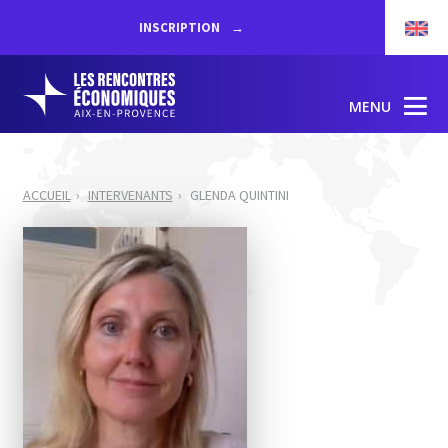
INSCRIPTION
MENU
ACCUEIL
INTERVENANTS
GLENDA QUINTINI