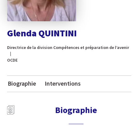
Glenda QUINTINI
Directrice de la division Compétences et préparation de l’avenir
OCDE
Biographie
Interventions
Biographie