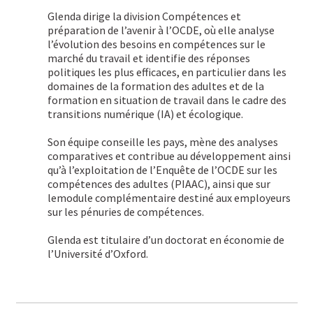
Glenda dirige la division Compétences et
préparation de l’avenir à l’OCDE, où elle analyse
l’évolution des besoins en compétences sur le
marché du travail et identifie des réponses
politiques les plus efficaces, en particulier dans les
domaines de la formation des adultes et de la
formation en situation de travail dans le cadre des
transitions numérique (IA) et écologique.
Son équipe conseille les pays, mène des analyses
comparatives et contribue au développement ainsi
qu’à l’exploitation de l’Enquête de l’OCDE sur les
compétences des adultes (PIAAC), ainsi que sur
lemodule complémentaire destiné aux employeurs
sur les pénuries de compétences.
Glenda est titulaire d’un doctorat en économie de
l’Université d’Oxford.