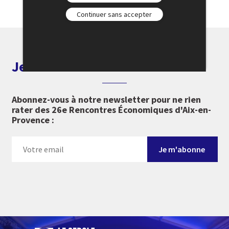
Continuer sans accepter
Je m'abonne aux alertes
Abonnez-vous à notre newsletter pour ne rien
rater des 26e Rencontres Économiques d'Aix-en-
Provence :