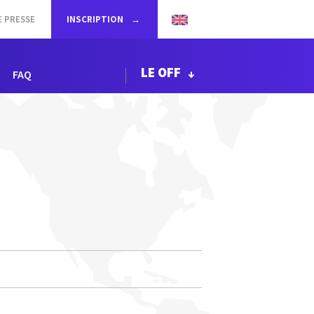
E PRESSE
INSCRIPTION
LE OFF
FAQ