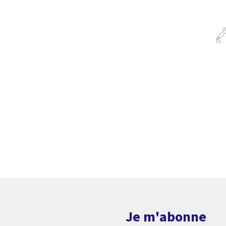
Je m'abonne