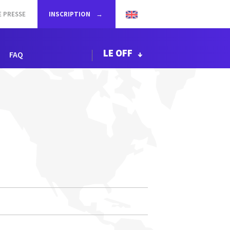
E PRESSE
INSCRIPTION
LE OFF
FAQ