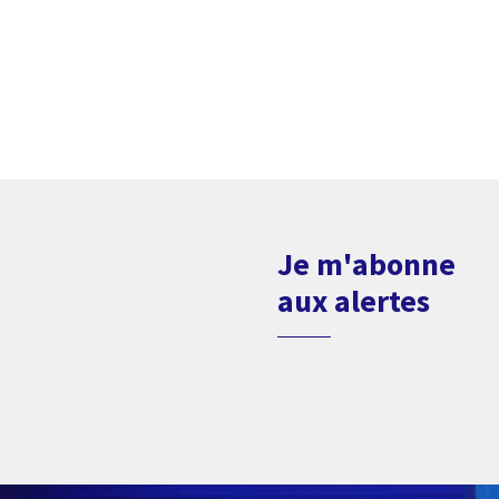
Je m'abonne
aux alertes