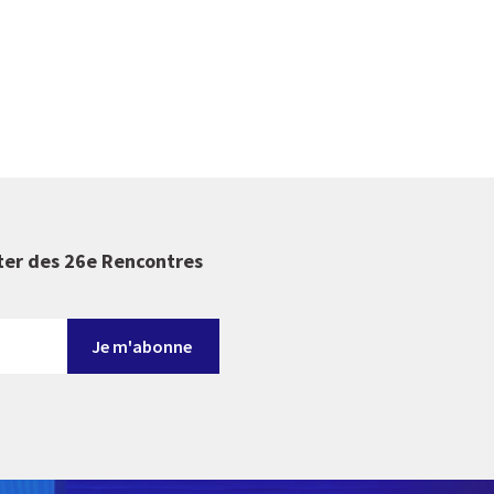
ter des 26e Rencontres