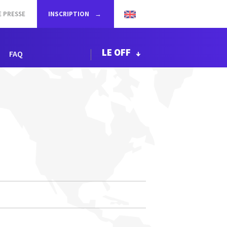
E PRESSE
INSCRIPTION
LE OFF
FAQ