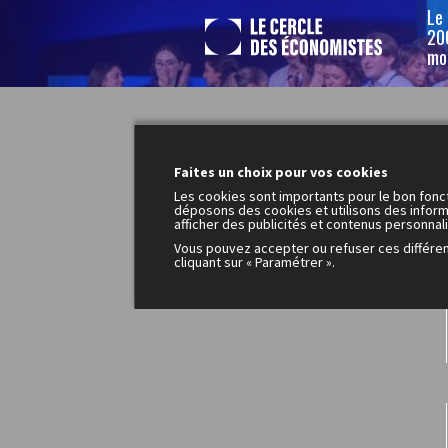
Le
200
mo
Faites un choix pour vos cookies
Les cookies sont importants pour le bon fonc
déposons des cookies et utilisons des inform
afficher des publicités et contenus personnal
Vous pouvez accepter ou refuser ces différe
cliquant sur « Paramétrer ».