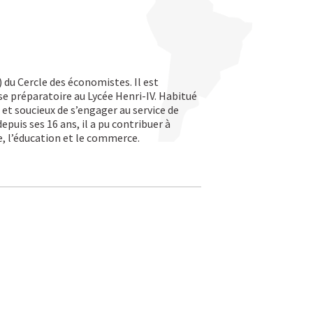
du Cercle des économistes. Il est
sse
préparatoire au Lycée Henri-IV. Habitué
et soucieux de s’engager au service de
epuis ses 16 ans, il a pu contribuer à
e, l’éducation et le commerce.