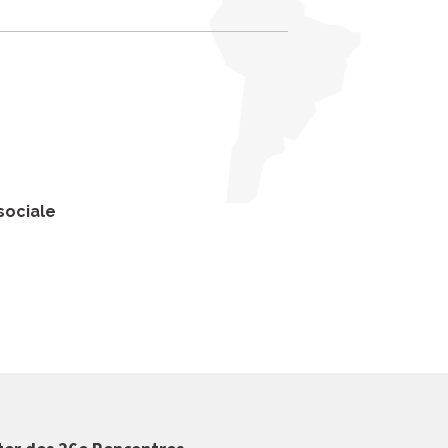
sociale