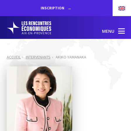
INSCRIPTION
MENU
ACCUEIL
INTERVENANTS
AKIKO YAMANAKA