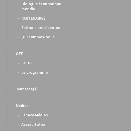
Dialogue économique
mondial
PARTENAIRES
Éditions précédentes
Qui sommes-nous ?
OFF
Le OFF
Le programme
Jeunesse(s)
Médias
Espace Médias
Accréditation