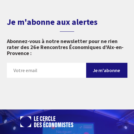
Je m'abonne aux alertes
Abonnez-vous à notre newsletter pour ne rien
rater des 26e Rencontres Économiques d'Aix-en-
Provence :