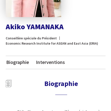
Akiko YAMANAKA
Conseillère spéciale du Président
Economic Research Institute for ASEAN and East Asia (ERIA)
Biographie
Interventions
Biographie