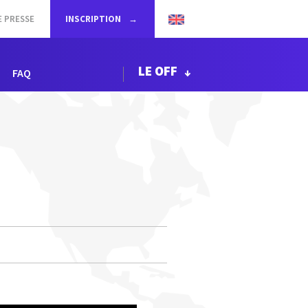
E PRESSE
INSCRIPTION
LE OFF
FAQ