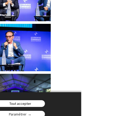
Tout accepter
Paramétrer