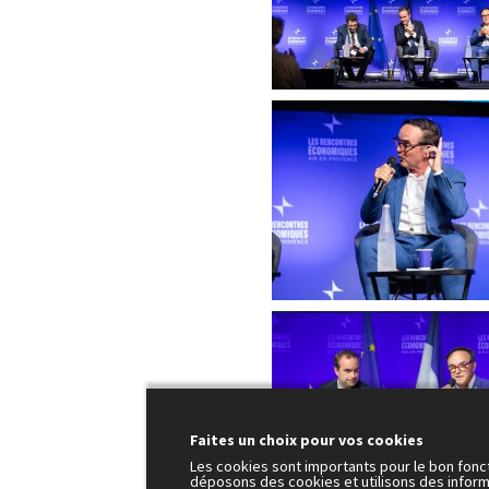
Faites un choix pour vos cookies
Les cookies sont importants pour le bon fonc
déposons des cookies et utilisons des inform