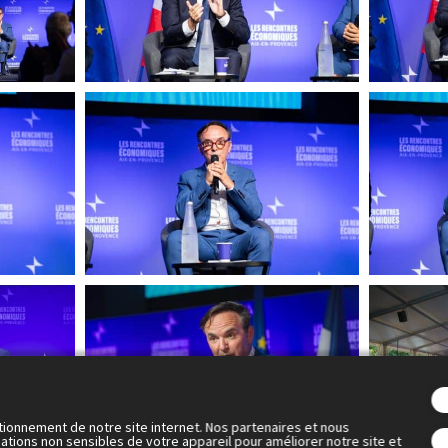
tionnement de notre site internet. Nos partenaires et nous
ations non sensibles de votre appareil pour améliorer notre site et