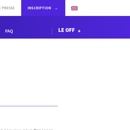
E PRESSE
INSCRIPTION
LE OFF
FAQ