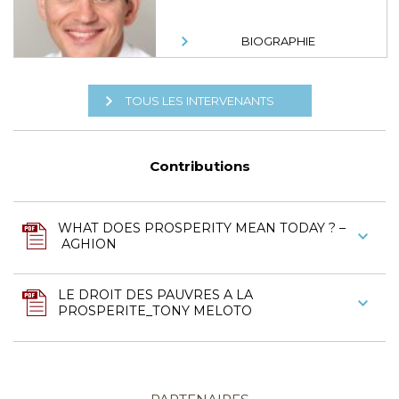
BIOGRAPHIE
TOUS LES INTERVENANTS
Contributions
WHAT DOES PROSPERITY MEAN TODAY ? –
AGHION
LE DROIT DES PAUVRES A LA
PROSPERITE_TONY MELOTO