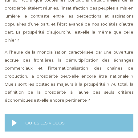
prospérité étaient réunies, l’insatisfaction des peuples a mis en
lumière le contraste entre les perceptions et aspirations
populaires d’une part, et l’état avancé de nos sociétés d’autre
part. La prospérité d’aujourd’hui est-elle la même que celle
d’hier ?
A l’heure de la mondialisation caractérisée par une ouverture
accrue des frontières, la démultiplication des échanges
commerciaux et l’internationalisation des chaînes de
production, la prospérité peut-elle encore être nationale ?
Quels sont les obstacles majeurs à la prospérité ? Au total, la
définition de la prospérité à l’aune des seuls critères
économiques est-elle encore pertinente ?
TOUTES LES VIDÉOS