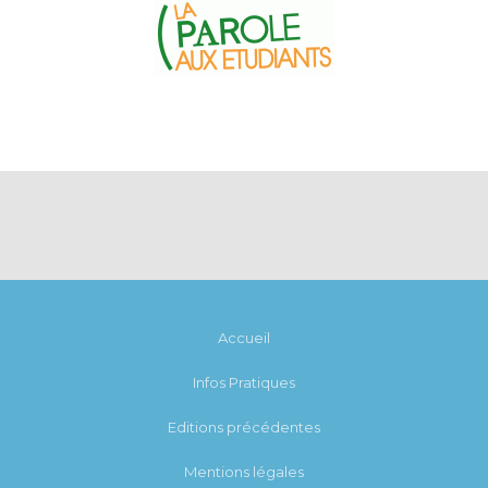
Accueil
Infos Pratiques
Editions précédentes
Mentions légales