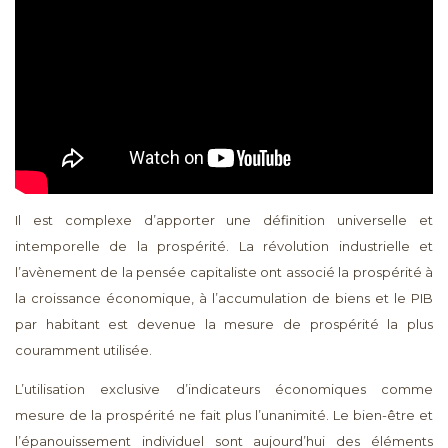
Il est complexe d’apporter une définition universelle et
intemporelle de la prospérité. La révolution industrielle et
l’avènement de la pensée capitaliste ont associé la prospérité à
la croissance économique, à l’accumulation de biens et le PIB
par habitant est devenue la mesure de prospérité la plus
couramment utilisée.
L’utilisation exclusive d’indicateurs économiques comme
mesure de la prospérité ne fait plus l’unanimité. Le bien-être et
l’épanouissement individuel sont aujourd’hui des éléments