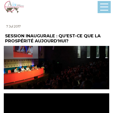
7 Jul 2017
SESSION INAUGURALE : QU’EST-CE QUE LA
PROSPÉRITÉ AUJOURD’HUI?