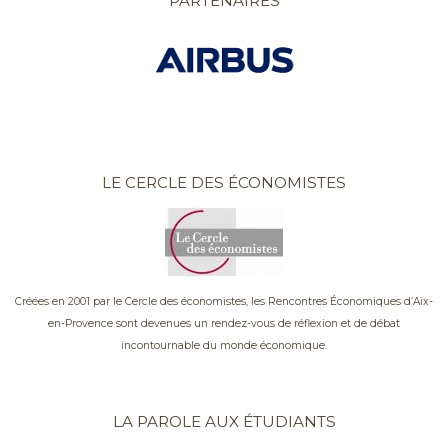
PARTENAIRES
LE CERCLE DES ÉCONOMISTES
Créées en 2001 par le Cercle des économistes, les Rencontres Économiques d’Aix-
en-Provence sont devenues un rendez-vous de réflexion et de débat
incontournable du monde économique.
LA PAROLE AUX ÉTUDIANTS