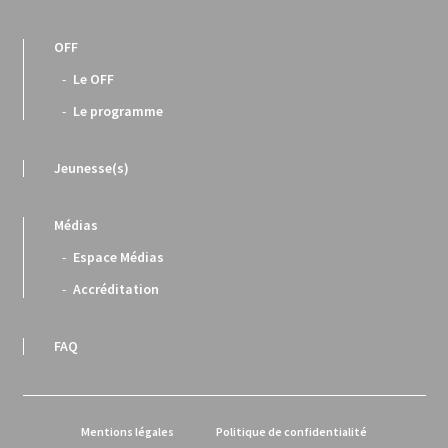
OFF
Le OFF
Le programme
Jeunesse(s)
Médias
Espace Médias
Accréditation
FAQ
Mentions légales
Politique de confidentialité