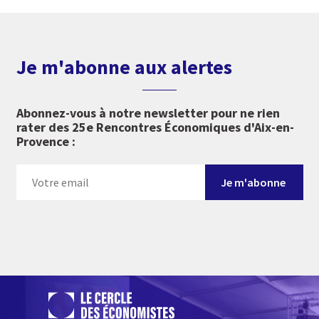
Je m'abonne aux alertes
Abonnez-vous à notre newsletter pour ne rien
rater des 25e Rencontres Économiques d'Aix-en-
Provence :