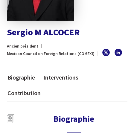
Sergio M ALCOCER
Ancien président
Mexican Council on Foreign Relations (COMEXI)
Biographie
Interventions
Contribution
Biographie