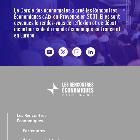
Le Cercle des économistes a créé les Rencontres
Économiques d'Aix-en-Provence en 2001. Elles sont
devenues le rendez-vous de réflexion et de débat
incontournable du monde économique en France et
en Europe.
Les Rencontres
Économiques
Partenaires