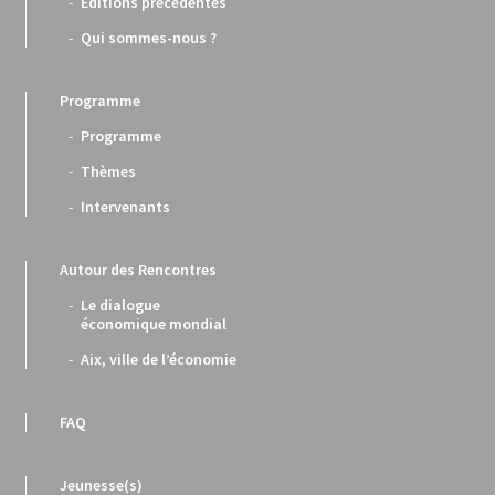
Éditions précédentes
Qui sommes-nous ?
Programme
Programme
Thèmes
Intervenants
Autour des Rencontres
Le dialogue
économique mondial
Aix, ville de l’économie
FAQ
Jeunesse(s)