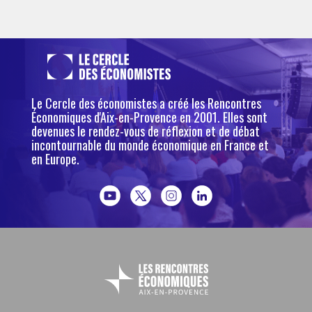
Le Cercle des économistes a créé les Rencontres
Économiques d'Aix-en-Provence en 2001. Elles sont
devenues le rendez-vous de réflexion et de débat
incontournable du monde économique en France et
en Europe.