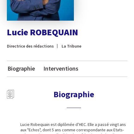
Lucie ROBEQUAIN
Directrice des rédactions
La Tribune
Biographie
Interventions
Biographie
Lucie Robequain est diplômée d’HEC. Elle a passé vingt ans
aux "Echos", dont 5 ans comme correspondante aux Etats-