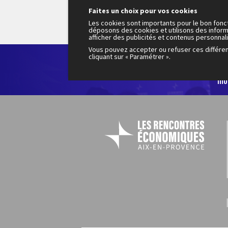
Faites un choix pour vos cookies
Les cookies sont importants pour le bon fonc
déposons des cookies et utilisons des inform
afficher des publicités et contenus personnal
Vous pouvez accepter ou refuser ces différe
cliquant sur « Paramétrer ».
Le
200
mo