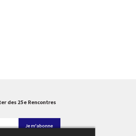
ter des 25e Rencontres