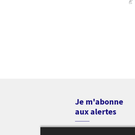
Je m'abonne
aux alertes