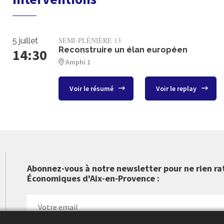
SEMI-PLÉNIÈRE 13
5 juillet
Reconstruire un élan européen
14:30
Amphi 1
Voir le résumé
Voir le replay
Abonnez-vous à notre newsletter pour ne rien ra
Économiques d'Aix-en-Provence :