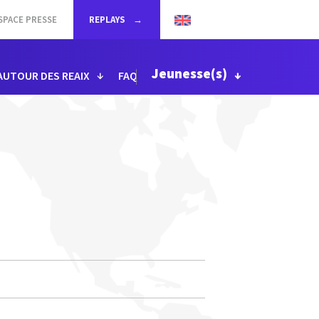
SPACE PRESSE
REPLAYS
Jeunesse(s)
AUTOUR DES REAIX
FAQ