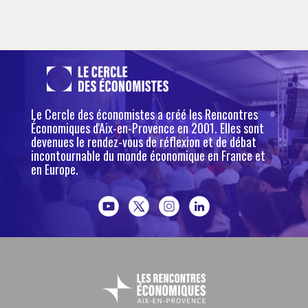
Le Cercle des économistes a créé les Rencontres
Économiques d'Aix-en-Provence en 2001. Elles sont
devenues le rendez-vous de réflexion et de débat
incontournable du monde économique en France et
en Europe.