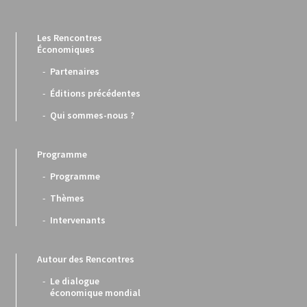
Les Rencontres
Économiques
Partenaires
Éditions précédentes
Qui sommes-nous ?
Programme
Programme
Thèmes
Intervenants
Autour des Rencontres
Le dialogue
économique mondial