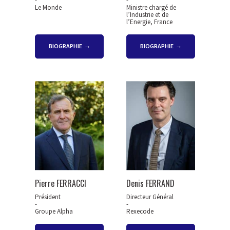
-
-
Le Monde
Ministre chargé de
l’Industrie et de
l’Energie, France
BIOGRAPHIE
BIOGRAPHIE
Pierre FERRACCI
Denis FERRAND
Président
Directeur Général
-
-
Groupe Alpha
Rexecode