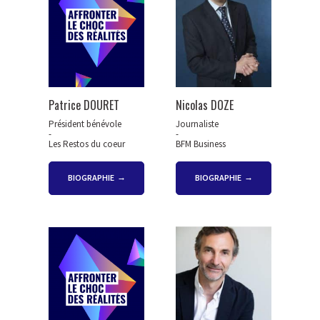
Patrice DOURET
Nicolas DOZE
Président bénévole
Journaliste
-
-
Les Restos du coeur
BFM Business
BIOGRAPHIE
BIOGRAPHIE